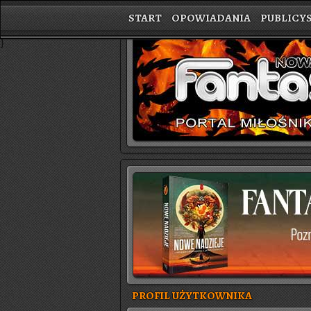
START
OPOWIADANIA
PUBLICY
}
PROFIL UŻYTKOWNIKA