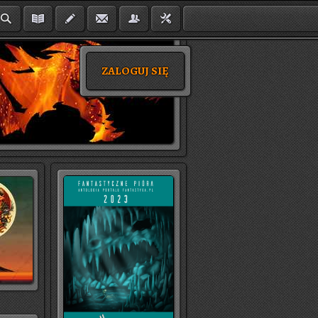
ZALOGUJ SIĘ