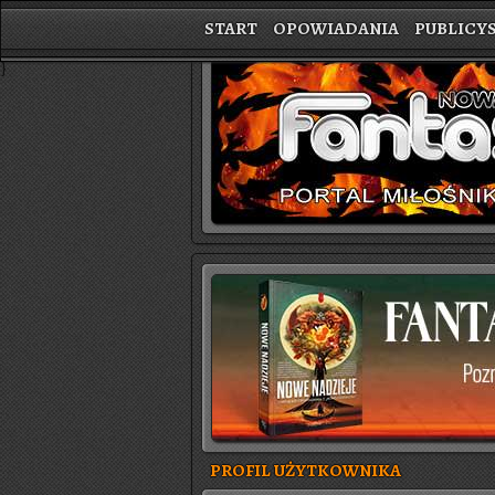
START
OPOWIADANIA
PUBLICY
}
PROFIL UŻYTKOWNIKA