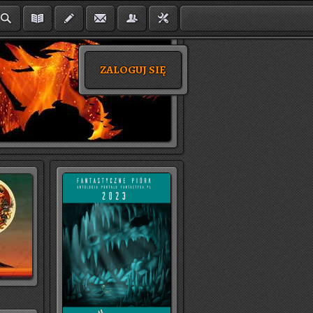
ZALOGUJ SIĘ