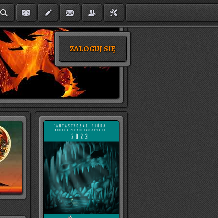
ZALOGUJ SIĘ