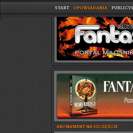
START
OPOWIADANIA
PUBLICY
}
ABONAMENT NA SZCZĘŚCIE