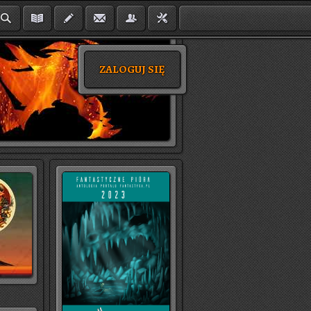
ZALOGUJ SIĘ