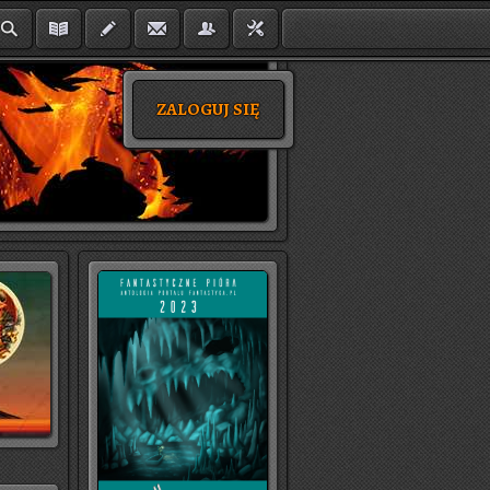
ZALOGUJ SIĘ