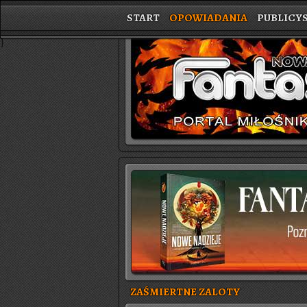
START
OPOWIADANIA
PUBLICY
}
ZAŚMIERTNE ZALOTY