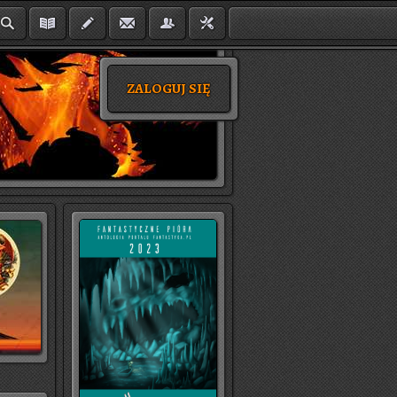
ZALOGUJ SIĘ