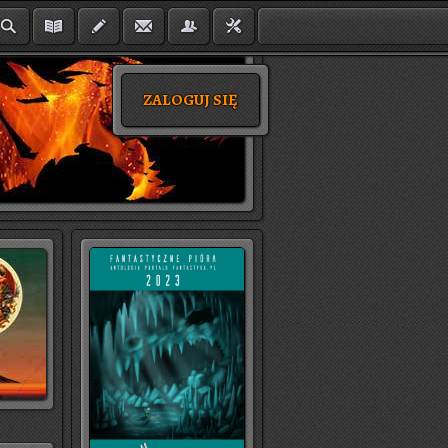
ZALOGUJ SIĘ