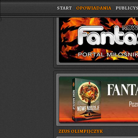
START
OPOWIADANIA
PUBLICY
}
ZEUS OLIMPIJCZYK