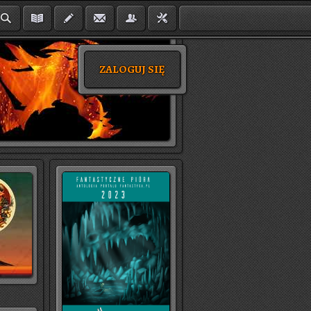
ZALOGUJ SIĘ