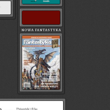
NOWA FANTASTYKA