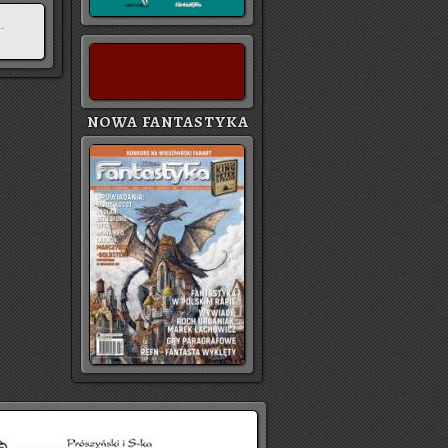
NOWA FANTASTYKA