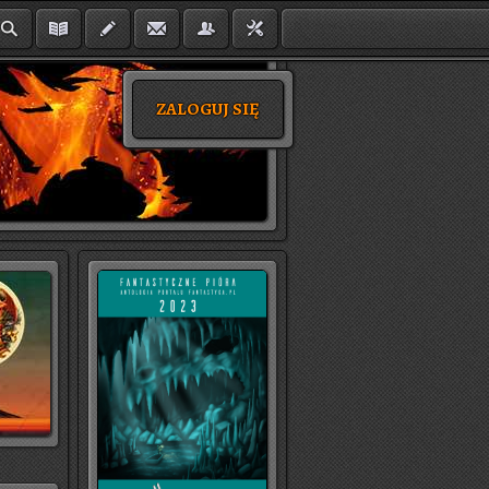
ZALOGUJ SIĘ