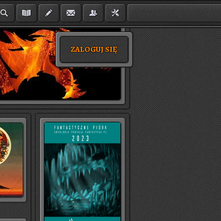
ZALOGUJ SIĘ