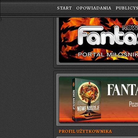
START
OPOWIADANIA
PUBLICY
}
PROFIL UŻYTKOWNIKA