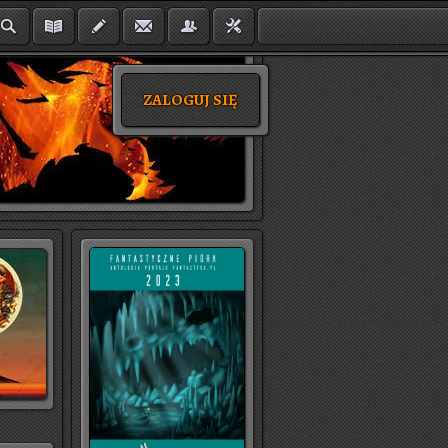
ZALOGUJ SIĘ