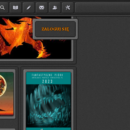
ZALOGUJ SIĘ